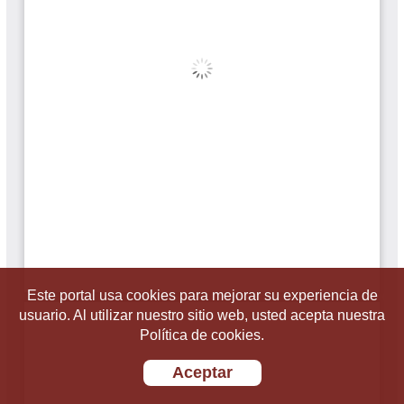
Este portal usa cookies para mejorar su experiencia de
usuario. Al utilizar nuestro sitio web, usted acepta nuestra
Política de cookies.
Aceptar