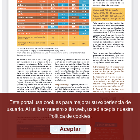
Este portal usa cookies para mejorar su experiencia de
usuario. Al utilizar nuestro sitio web, usted acepta nuestra
Política de cookies.
Aceptar