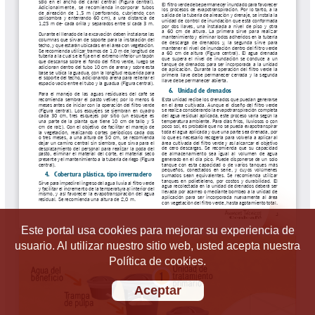
Este portal usa cookies para mejorar su experiencia de
usuario. Al utilizar nuestro sitio web, usted acepta nuestra
Política de cookies.
Aceptar