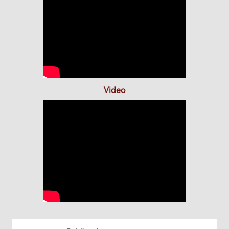
Video