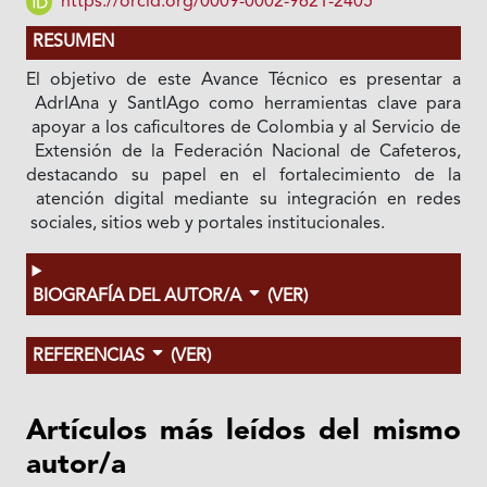
https://orcid.org/0009-0002-9621-2405
RESUMEN
El objetivo de este Avance Técnico es presentar a
AdrIAna y SantIAgo como herramientas clave para
apoyar a los caficultores de Colombia y al Servicio de
Extensión de la Federación Nacional de Cafeteros,
destacando su papel en el fortalecimiento de la
atención digital mediante su integración en redes
sociales, sitios web y portales institucionales.
BIOGRAFÍA DEL AUTOR/A
(VER)
REFERENCIAS
(VER)
Artículos más leídos del mismo
autor/a