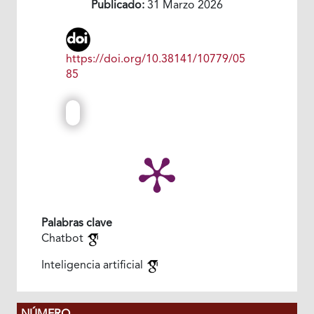
Publicado:
31 Marzo 2026
https://doi.org/10.38141/10779/05
85
Palabras clave
Chatbot
Inteligencia artificial