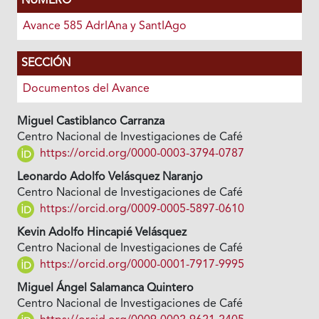
NÚMERO
Avance 585 AdrIAna y SantIAgo
SECCIÓN
Documentos del Avance
Miguel Castiblanco Carranza
Centro Nacional de Investigaciones de Café
https://orcid.org/0000-0003-3794-0787
Leonardo Adolfo Velásquez Naranjo
Centro Nacional de Investigaciones de Café
https://orcid.org/0009-0005-5897-0610
Kevin Adolfo Hincapié Velásquez
Centro Nacional de Investigaciones de Café
https://orcid.org/0000-0001-7917-9995
Miguel Ángel Salamanca Quintero
Centro Nacional de Investigaciones de Café