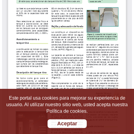
Este portal usa cookies para mejorar su experiencia de
usuario. Al utilizar nuestro sitio web, usted acepta nuestra
Política de cookies.
Aceptar