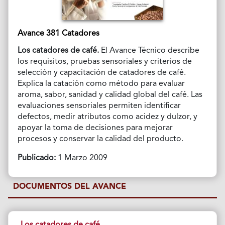
Avance 381 Catadores
Los catadores de café.
El Avance Técnico describe
los requisitos, pruebas sensoriales y criterios de
selección y capacitación de catadores de café.
Explica la catación como método para evaluar
aroma, sabor, sanidad y calidad global del café. Las
evaluaciones sensoriales permiten identificar
defectos, medir atributos como acidez y dulzor, y
apoyar la toma de decisiones para mejorar
procesos y conservar la calidad del producto.
Publicado:
1 Marzo 2009
DOCUMENTOS DEL AVANCE
Los catadores de café