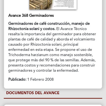
Avance 368 Germinadores
Germinadores de café construcción, manejo de
Rhizoctonia solani y costos.
El Avance Técnico
resalta la importancia del germinador para obtener
plantas de café de calidad y aborda el volcamiento
causado por Rhizoctonia solani, principal
enfermedad en esta etapa. Se propone el uso de
Trichoderma
harzianum como manejo sostenible,
que protege más del 90 % de las semillas. Además,
presenta costos y recomendaciones para construir
germinadores y controlar la enfermedad.
Publicado:
1 Febrero 2008
DOCUMENTOS DEL AVANCE