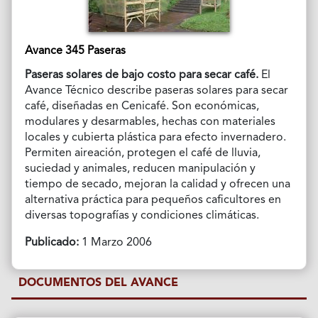
Avance 345 Paseras
Paseras solares de bajo costo para secar café.
El
Avance Técnico describe paseras solares para secar
café, diseñadas en Cenicafé. Son económicas,
modulares y desarmables, hechas con materiales
locales y cubierta plástica para efecto invernadero.
Permiten aireación, protegen el café de lluvia,
suciedad y animales, reducen manipulación y
tiempo de secado, mejoran la calidad y ofrecen una
alternativa práctica para pequeños caficultores en
diversas topografías y condiciones climáticas.
Publicado:
1 Marzo 2006
DOCUMENTOS DEL AVANCE