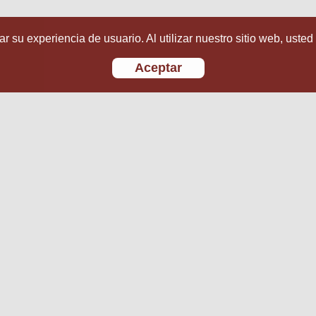
r su experiencia de usuario. Al utilizar nuestro sitio web, usted
Aceptar