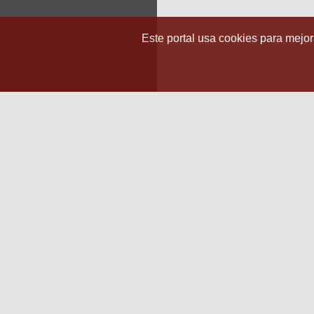
Este portal usa cookies para mejora