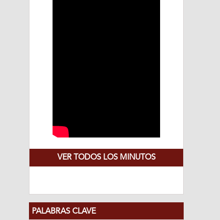
VER TODOS LOS MINUTOS
PALABRAS CLAVE