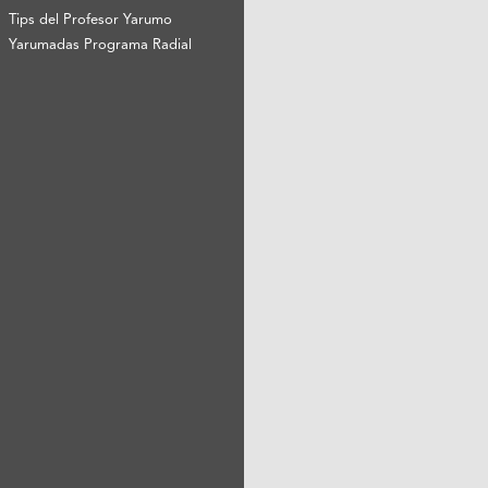
Tips del Profesor Yarumo
Yarumadas Programa Radial