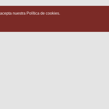
 acepta nuestra Política de cookies.