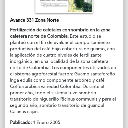
Avance 331 Zona Norte
Fertilización de cafetales con sombrío en la zona
cafetera norte de Colombia.
Este estudio se
planteó con el fin de evaluar el comportamiento
productivo del café bajo cobertura de guamo, con
la aplicación de cuatro niveles de fertilizante
inorgánico, en una localidad de la zona cafetera
norte de Colombia. Los componentes utilizados en
el sistema agroforestal fueron: Guamo santafereño
Inga edulis como componente arbóreo y café
Coffea arabica variedad Colombia. Durante el
primer año, todo el sistema tuvo sombrío
transitorio de higuerillo Ricinus communis y para el
segundo año, sombrío transitorio de guandul
Cajanus cajan.
Publicado:
1 Enero 2005