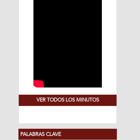
VER TODOS LOS MINUTOS
PALABRAS CLAVE