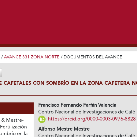
/
AVANCE 331 ZONA NORTE
/
DOCUMENTOS DEL AVANCE
DE CAFETALES CON SOMBRÍO EN LA ZONA CAFETERA N
Francisco Fernando Farfán Valencia
Centro Nacional de Investigaciones de Café
https://orcid.org/0000-0003-0976-8828
., & Mestre-
Fertilización
Alfonso Mestre Mestre
sombrío en la
Centro Nacional de Investigaciones de Café