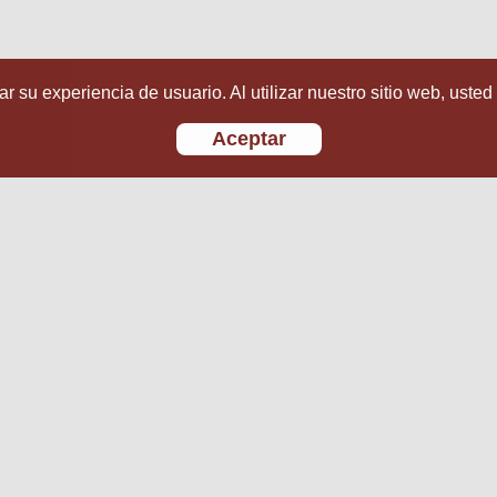
r su experiencia de usuario. Al utilizar nuestro sitio web, usted
Aceptar