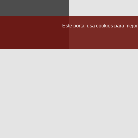
Este portal usa cookies para mejora