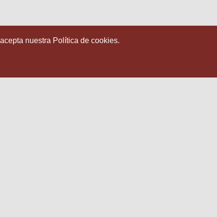
 acepta nuestra Política de cookies.