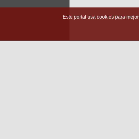
Este portal usa cookies para mejora