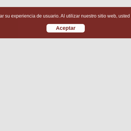
r su experiencia de usuario. Al utilizar nuestro sitio web, usted
Aceptar