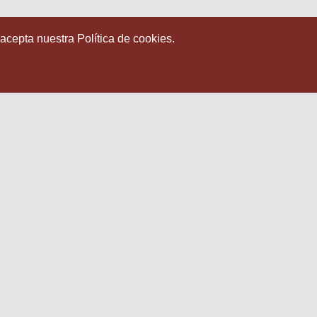
 acepta nuestra Política de cookies.