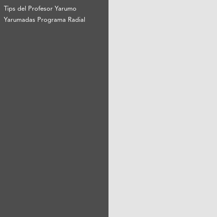
Tips del Profesor Yarumo
Yarumadas Programa Radial