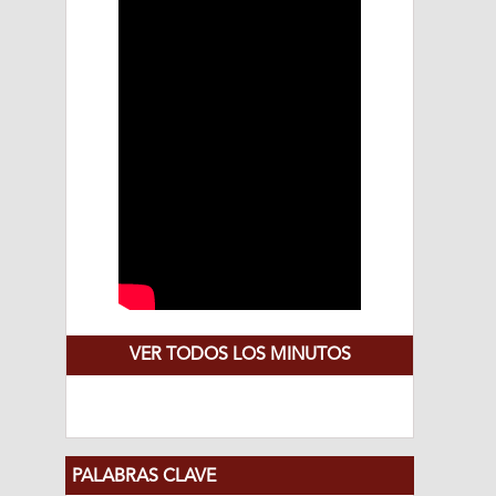
VER TODOS LOS MINUTOS
PALABRAS CLAVE