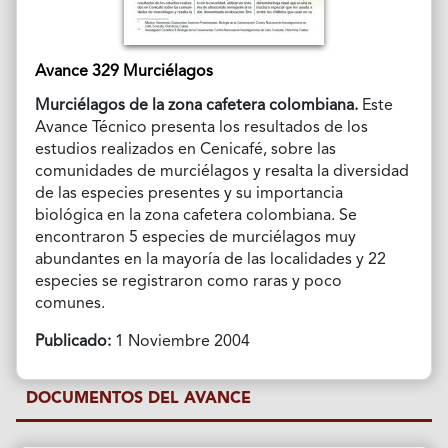
Avance 329 Murciélagos
Murciélagos de la zona cafetera colombiana.
Este
Avance Técnico presenta los resultados de los
estudios realizados en Cenicafé, sobre las
comunidades de murciélagos y resalta la diversidad
de las especies presentes y su importancia
biológica en la zona cafetera colombiana. Se
encontraron 5 especies de murciélagos muy
abundantes en la mayoría de las localidades y 22
especies se registraron como raras y poco
comunes.
Publicado:
1 Noviembre 2004
DOCUMENTOS DEL AVANCE