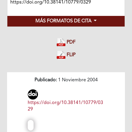
https://doi.org/10.38141/10779/0329
MÁS FORMATOS DE CITA
PDF
FLIP
Publicado:
1 Noviembre 2004
https://doi.org/10.38141/10779/03
29