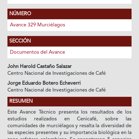
NÚMERO
Avance 329 Murciélagos
SECCIÓN
Documentos del Avance
John Harold Castaño Salazar
Centro Nacional de Investigaciones de Café
Jorge Eduardo Botero Echeverri
Centro Nacional de Investigaciones de Café
RESUMEN
Este Avance Técnico presenta los resultados de los
estudios realizados en Cenicafé, sobre las
comunidades de murciélagos y resalta la diversidad de
las especies presentes y su importancia biológica en la