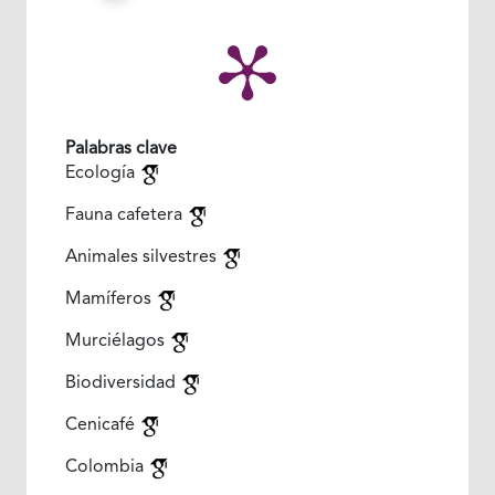
Palabras clave
Ecología
Fauna cafetera
Animales silvestres
Mamíferos
Murciélagos
Biodiversidad
Cenicafé
Colombia