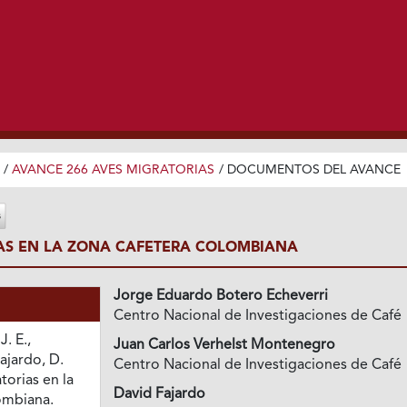
/
AVANCE 266 AVES MIGRATORIAS
/
DOCUMENTOS DEL AVANCE
AS EN LA ZONA CAFETERA COLOMBIANA
Jorge Eduardo Botero Echeverri
Centro Nacional de Investigaciones de Café
. E.,
Juan Carlos Verhelst Montenegro
Fajardo, D.
Centro Nacional de Investigaciones de Café
torias en la
David Fajardo
ombiana.