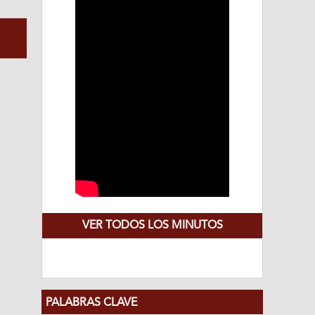
VER TODOS LOS MINUTOS
PALABRAS CLAVE