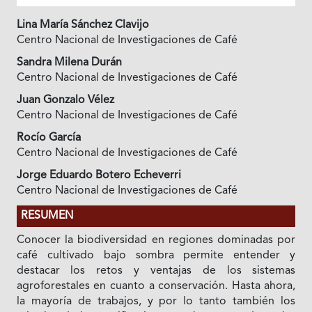
Lina María Sánchez Clavijo
Centro Nacional de Investigaciones de Café
Sandra Milena Durán
Centro Nacional de Investigaciones de Café
Juan Gonzalo Vélez
Centro Nacional de Investigaciones de Café
Rocío García
Centro Nacional de Investigaciones de Café
Jorge Eduardo Botero Echeverri
Centro Nacional de Investigaciones de Café
RESUMEN
Conocer la biodiversidad en regiones dominadas por
café cultivado bajo sombra permite entender y
destacar los retos y ventajas de los sistemas
agroforestales en cuanto a conservación. Hasta ahora,
la mayoría de trabajos, y por lo tanto también los