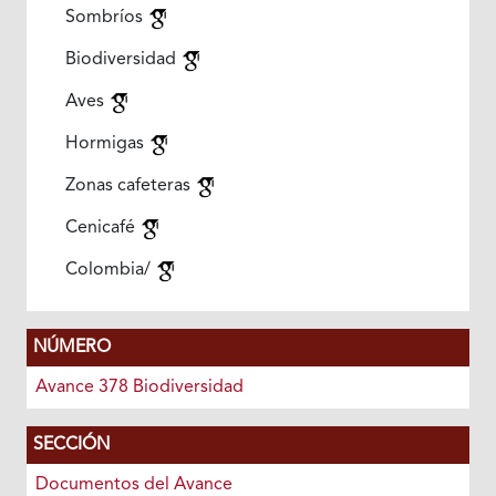
Sombríos
Biodiversidad
Aves
Hormigas
Zonas cafeteras
Cenicafé
Colombia/
NÚMERO
Avance 378 Biodiversidad
SECCIÓN
Documentos del Avance