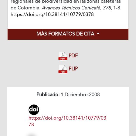
regionales de biodiversidad en las zonas cafeteras
de Colombia.
Avances Técnicos Cenicafé
,
378
, 1-8.
https://doi.org/10.38141/10779/0378
MÁS FORMATOS DE CITA
PDF
FLIP
Publicado:
1 Diciembre 2008
https://doi.org/10.38141/10779/03
78