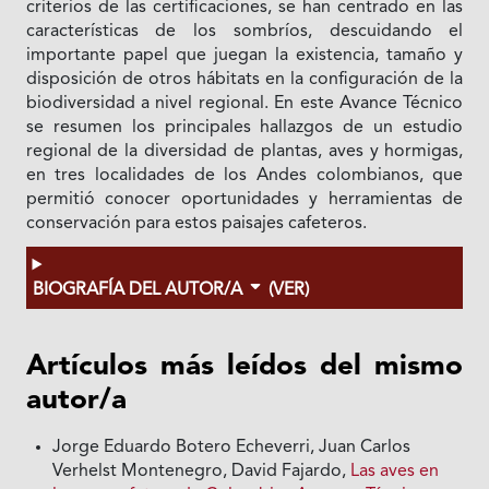
criterios de las certificaciones, se han centrado en las
características de los sombríos, descuidando el
importante papel que juegan la existencia, tamaño y
disposición de otros hábitats en la configuración de la
biodiversidad a nivel regional. En este Avance Técnico
se resumen los principales hallazgos de un estudio
regional de la diversidad de plantas, aves y hormigas,
en tres localidades de los Andes colombianos, que
permitió conocer oportunidades y herramientas de
conservación para estos paisajes cafeteros.
BIOGRAFÍA DEL AUTOR/A
(VER)
Artículos más leídos del mismo
autor/a
Jorge Eduardo Botero Echeverri, Juan Carlos
Verhelst Montenegro, David Fajardo,
Las aves en