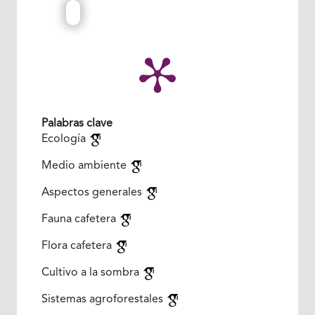
Palabras clave
Ecología
Medio ambiente
Aspectos generales
Fauna cafetera
Flora cafetera
Cultivo a la sombra
Sistemas agroforestales