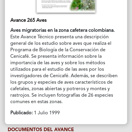
Avance 265 Aves
Aves migratorias en la zona cafetera colombiana.
Este Avance Técnico presenta una descripción
general de los estudio sobre aves que realiza el
Programa de Biología de la Conservación de
Cenicafé. Se presenta información sobre la
importancia de las aves y sobre los métodos
utilizados para el estudio de las aves por los
investigadores de Cenicafé. Además, se describen
los grupos y especies de aves característicos de
cafetales, zonas abiertas y potreros y montes y
rastrojos. Se incluyen fotografías de 26 especies
comunes en estas zonas.
Publicado:
1 Julio 1999
DOCUMENTOS DEL AVANCE