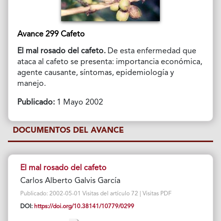
Avance 299 Cafeto
El mal rosado del cafeto.
De esta enfermedad que
ataca al cafeto se presenta: importancia económica,
agente causante, síntomas, epidemiología y
manejo.
Publicado:
1 Mayo 2002
DOCUMENTOS DEL AVANCE
El mal rosado del cafeto
Carlos Alberto Galvis García
Publicado: 2002-05-01 Visitas del artículo 72 | Visitas PDF
DOI:
https://doi.org/10.38141/10779/0299