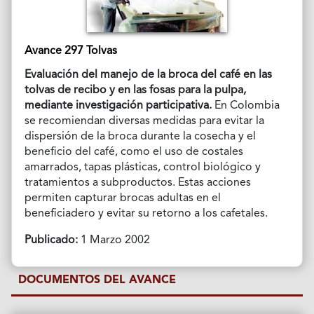
Avance 297 Tolvas
Evaluación del manejo de la broca del café en las
tolvas de recibo y en las fosas para la pulpa,
mediante investigación participativa.
En Colombia
se recomiendan diversas medidas para evitar la
dispersión de la broca durante la cosecha y el
beneficio del café, como el uso de costales
amarrados, tapas plásticas, control biológico y
tratamientos a subproductos. Estas acciones
permiten capturar brocas adultas en el
beneficiadero y evitar su retorno a los cafetales.
Publicado:
1 Marzo 2002
DOCUMENTOS DEL AVANCE