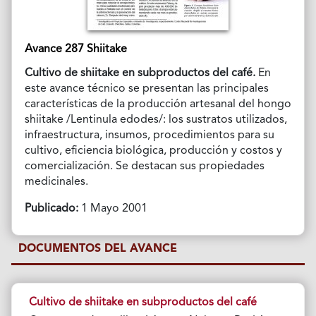
Avance 287 Shiitake
Cultivo de shiitake en subproductos del café.
En
este avance técnico se presentan las principales
características de la producción artesanal del hongo
shiitake /Lentinula edodes/: los sustratos utilizados,
infraestructura, insumos, procedimientos para su
cultivo, eficiencia biológica, producción y costos y
comercialización. Se destacan sus propiedades
medicinales.
Publicado:
1 Mayo 2001
DOCUMENTOS DEL AVANCE
Cultivo de shiitake en subproductos del café