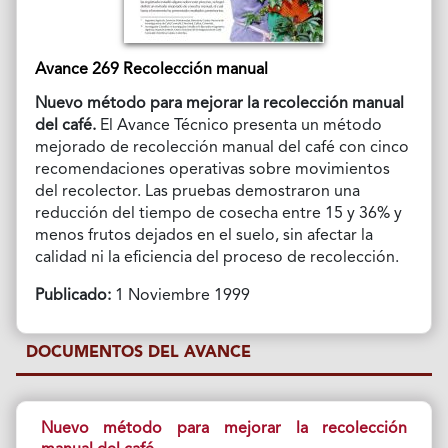
Avance 269 Recolección manual
Nuevo método para mejorar la recolección manual
del café.
El Avance Técnico presenta un método
mejorado de recolección manual del café con cinco
recomendaciones operativas sobre movimientos
del recolector. Las pruebas demostraron una
reducción del tiempo de cosecha entre 15 y 36% y
menos frutos dejados en el suelo, sin afectar la
calidad ni la eficiencia del proceso de recolección.
Publicado:
1 Noviembre 1999
DOCUMENTOS DEL AVANCE
Nuevo método para mejorar la recolección