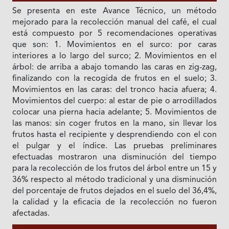
Se presenta en este Avance Técnico, un método
mejorado para la recolección manual del café, el cual
está compuesto por 5 recomendaciones operativas
que son: 1. Movimientos en el surco: por caras
interiores a lo largo del surco; 2. Movimientos en el
árbol: de arriba a abajo tomando las caras en zig-zag,
finalizando con la recogida de frutos en el suelo; 3.
Movimientos en las caras: del tronco hacia afuera; 4.
Movimientos del cuerpo: al estar de pie o arrodillados
colocar una pierna hacia adelante; 5. Movimientos de
las manos: sin coger frutos en la mano, sin llevar los
frutos hasta el recipiente y desprendiendo con el con
el pulgar y el índice. Las pruebas preliminares
efectuadas mostraron una disminución del tiempo
para la recolección de los frutos del árbol entre un 15 y
36% respecto al método tradicional y una disminución
del porcentaje de frutos dejados en el suelo del 36,4%,
la calidad y la eficacia de la recolección no fueron
afectadas.