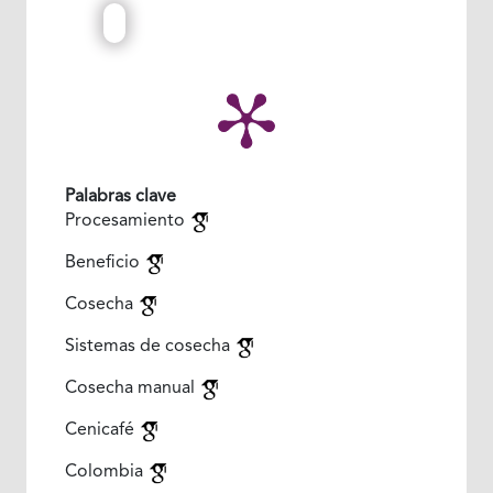
Palabras clave
Procesamiento
Beneficio
Cosecha
Sistemas de cosecha
Cosecha manual
Cenicafé
Colombia