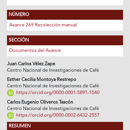
NÚMERO
Avance 269 Recolección manual
SECCIÓN
Documentos del Avance
Juan Carlos Vélez Zape
Centro Nacional de Investigaciones de Café
Esther Cecilia Montoya Restrepo
Centro Nacional de Investigaciones de Café
https://orcid.org/0000-0001-5891-1040
Carlos Eugenio Oliveros Tascón
Centro Nacional de Investigaciones de Café
https://orcid.org/0000-0002-6432-2557
RESUMEN