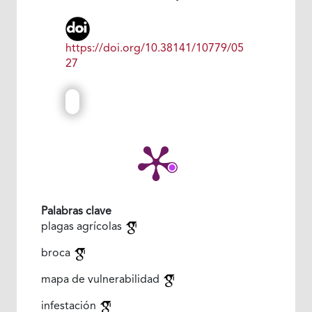
https://doi.org/10.38141/10779/05
27
Palabras clave
plagas agrícolas
broca
mapa de vulnerabilidad
infestación