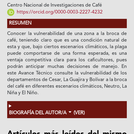
Centro Nacional de Investigaciones de Café
https://orcid.org/0000-0003-2227-4232
RESUMEN
Conocer la vulnerabilidad de una zona a la broca de
café, teniendo claro que es una condición natural de
esta y que, bajo ciertos escenarios climáticos, la plaga
puede comportarse de una forma esperada, es una
ventaja competitiva clara para los caficultores, pues
podrán anticipar muchas decisiones de manejo. En
este Avance Técnico consulte la vulnerabilidad de los
departamentos de Cesar, La Guajira y Bolívar a la broca
del café en diferentes escenarios climáticos, Neutro, La
Niña y El Niño.
BIOGRAFÍA DEL AUTOR/A
(VER)