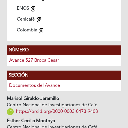
ENOS
Cenicafé
Colombia
NÚMERO
Avance 527 Broca Cesar
SECCIÓN
Documentos del Avance
Marisol Giraldo-Jaramillo
Centro Nacional de Investigaciones de Café
https://orcid.org/0000-0003-0473-9403
Esther Cecilia Montoya
Centro Nacional de Investigaciones de Café