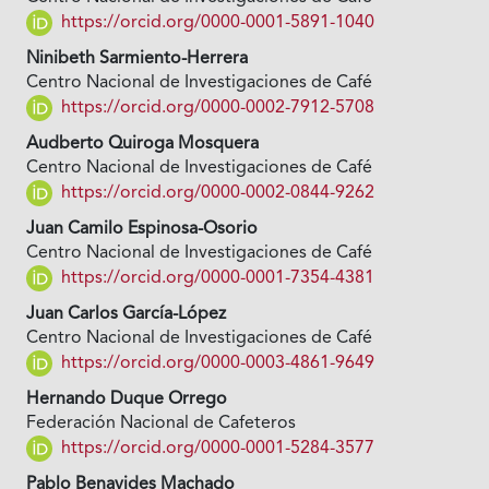
https://orcid.org/0000-0001-5891-1040
Ninibeth Sarmiento-Herrera
Centro Nacional de Investigaciones de Café
https://orcid.org/0000-0002-7912-5708
Audberto Quiroga Mosquera
Centro Nacional de Investigaciones de Café
https://orcid.org/0000-0002-0844-9262
Juan Camilo Espinosa-Osorio
Centro Nacional de Investigaciones de Café
https://orcid.org/0000-0001-7354-4381
Juan Carlos García-López
Centro Nacional de Investigaciones de Café
https://orcid.org/0000-0003-4861-9649
Hernando Duque Orrego
Federación Nacional de Cafeteros
https://orcid.org/0000-0001-5284-3577
Pablo Benavides Machado