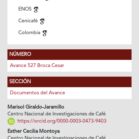
ENOS
Cenicafé
Colombia
NÚMERO
Avance 527 Broca Cesar
SECCIÓN
Documentos del Avance
Marisol Giraldo-Jaramillo
Centro Nacional de Investigaciones de Café
https://orcid.org/0000-0003-0473-9403
Esther Cecilia Montoya
Centro Nacional de Investigaciones de Café