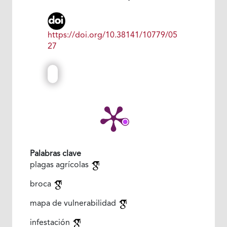
https://doi.org/10.38141/10779/05
27
Palabras clave
plagas agrícolas
broca
mapa de vulnerabilidad
infestación