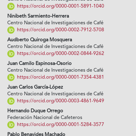
https://orcid.org/0000-0001-5891-1040
Ninibeth Sarmiento-Herrera
Centro Nacional de Investigaciones de Café
https://orcid.org/0000-0002-7912-5708
Audberto Quiroga Mosquera
Centro Nacional de Investigaciones de Café
https://orcid.org/0000-0002-0844-9262
Juan Camilo Espinosa-Osorio
Centro Nacional de Investigaciones de Café
https://orcid.org/0000-0001-7354-4381
Juan Carlos García-López
Centro Nacional de Investigaciones de Café
https://orcid.org/0000-0003-4861-9649
Hernando Duque Orrego
Federación Nacional de Cafeteros
https://orcid.org/0000-0001-5284-3577
Pablo Benavides Machado