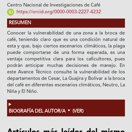
Centro Nacional de Investigaciones de Café
https://orcid.org/0000-0003-2227-4232
RESUMEN
Conocer la vulnerabilidad de una zona a la broca de
café, teniendo claro que es una condición natural de
esta y que, bajo ciertos escenarios climáticos, la plaga
puede comportarse de una forma esperada, es una
ventaja competitiva clara para los caficultores, pues
podrán anticipar muchas decisiones de manejo. En
este Avance Técnico consulte la vulnerabilidad de los
departamentos de Cesar, La Guajira y Bolívar a la broca
del café en diferentes escenarios climáticos, Neutro, La
Niña y El Niño.
BIOGRAFÍA DEL AUTOR/A
(VER)