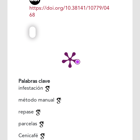
https://doi.org/10.38141/10779/04
68
Palabras clave
infestación
método manual
repase
parcelas
Cenicafé