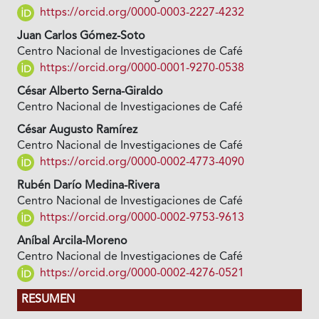
https://orcid.org/0000-0003-2227-4232
Juan Carlos Gómez-Soto
Centro Nacional de Investigaciones de Café
https://orcid.org/0000-0001-9270-0538
César Alberto Serna-Giraldo
Centro Nacional de Investigaciones de Café
César Augusto Ramírez
Centro Nacional de Investigaciones de Café
https://orcid.org/0000-0002-4773-4090
Rubén Darío Medina-Rivera
Centro Nacional de Investigaciones de Café
https://orcid.org/0000-0002-9753-9613
Aníbal Arcila-Moreno
Centro Nacional de Investigaciones de Café
https://orcid.org/0000-0002-4276-0521
RESUMEN