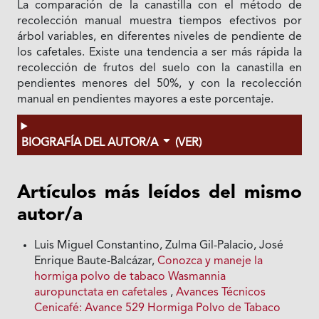
La comparación de la canastilla con el método de
recolección manual muestra tiempos efectivos por
árbol variables, en diferentes niveles de pendiente de
los cafetales. Existe una tendencia a ser más rápida la
recolección de frutos del suelo con la canastilla en
pendientes menores del 50%, y con la recolección
manual en pendientes mayores a este porcentaje.
BIOGRAFÍA DEL AUTOR/A
(VER)
Artículos más leídos del mismo
autor/a
Luis Miguel Constantino, Zulma Gil-Palacio, José
Enrique Baute-Balcázar,
Conozca y maneje la
hormiga polvo de tabaco Wasmannia
auropunctata en cafetales
,
Avances Técnicos
Cenicafé: Avance 529 Hormiga Polvo de Tabaco