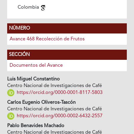
Colombia
NÚMERO
Avance 468 Recolección de Frutos
SECCIÓN
Documentos del Avance
Luis Miguel Constantino
Centro Nacional de Investigaciones de Café
https://orcid.org/0000-0001-8117-5803
Carlos Eugenio Oliveros-Tascón
Centro Nacional de Investigaciones de Café
https://orcid.org/0000-0002-6432-2557
Pablo Benavides Machado
Centro Nacional de Investigaciones de Café