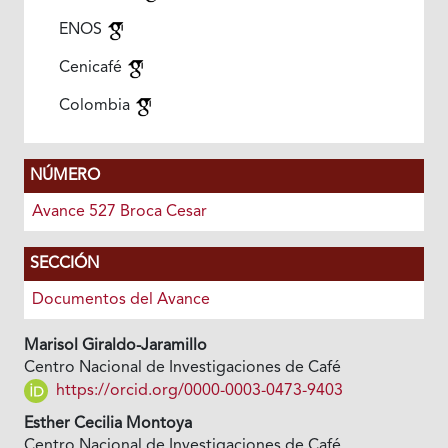
ENOS
Cenicafé
Colombia
NÚMERO
Avance 527 Broca Cesar
SECCIÓN
Documentos del Avance
Marisol Giraldo-Jaramillo
Centro Nacional de Investigaciones de Café
https://orcid.org/0000-0003-0473-9403
Esther Cecilia Montoya
Centro Nacional de Investigaciones de Café