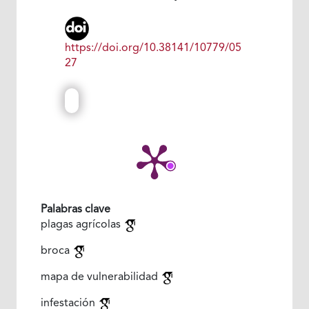
https://doi.org/10.38141/10779/05
27
Palabras clave
plagas agrícolas
broca
mapa de vulnerabilidad
infestación