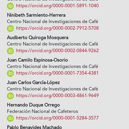
https://orcid.org/0000-0001-5891-1040
Ninibeth Sarmiento-Herrera
Centro Nacional de Investigaciones de Café
https://orcid.org/0000-0002-7912-5708
Audberto Quiroga Mosquera
Centro Nacional de Investigaciones de Café
https://orcid.org/0000-0002-0844-9262
Juan Camilo Espinosa-Osorio
Centro Nacional de Investigaciones de Café
https://orcid.org/0000-0001-7354-4381
Juan Carlos García-López
Centro Nacional de Investigaciones de Café
https://orcid.org/0000-0003-4861-9649
Hernando Duque Orrego
Federación Nacional de Cafeteros
https://orcid.org/0000-0001-5284-3577
Pablo Benavides Machado