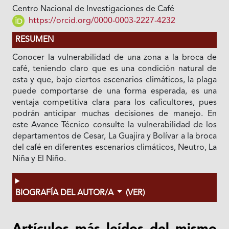
Centro Nacional de Investigaciones de Café
https://orcid.org/0000-0003-2227-4232
RESUMEN
Conocer la vulnerabilidad de una zona a la broca de
café, teniendo claro que es una condición natural de
esta y que, bajo ciertos escenarios climáticos, la plaga
puede comportarse de una forma esperada, es una
ventaja competitiva clara para los caficultores, pues
podrán anticipar muchas decisiones de manejo. En
este Avance Técnico consulte la vulnerabilidad de los
departamentos de Cesar, La Guajira y Bolívar a la broca
del café en diferentes escenarios climáticos, Neutro, La
Niña y El Niño.
BIOGRAFÍA DEL AUTOR/A
(VER)