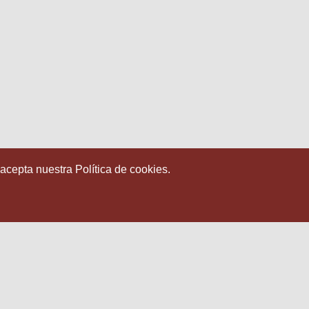
n
 acepta nuestra Política de cookies.