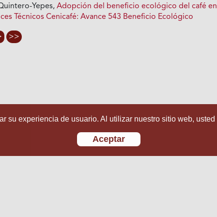
Quintero-Yepes,
Adopción del beneficio ecológico del café e
ces Técnicos Cenicafé: Avance 543 Beneficio Ecológico
>
>>
r su experiencia de usuario. Al utilizar nuestro sitio web, usted
Aceptar