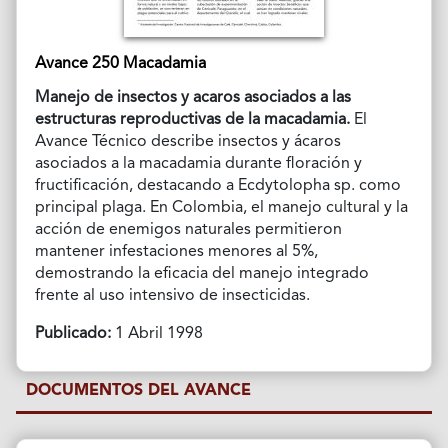
Avance 250 Macadamia
Manejo de insectos y acaros asociados a las
estructuras reproductivas de la macadamia.
El
Avance Técnico describe insectos y ácaros
asociados a la macadamia durante floración y
fructificación, destacando a
Ecdytolopha sp. como
principal plaga. En Colombia, el manejo cultural y la
acción de enemigos naturales permitieron
mantener infestaciones menores al 5%,
demostrando la eficacia del manejo integrado
frente al uso intensivo de insecticidas.
Publicado:
1 Abril 1998
DOCUMENTOS DEL AVANCE