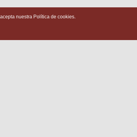
 acepta nuestra Política de cookies.