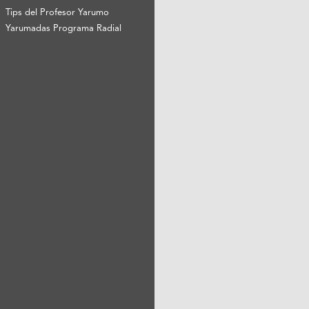
Tips del Profesor Yarumo
Yarumadas Programa Radial