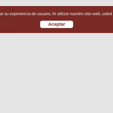
r su experiencia de usuario. Al utilizar nuestro sitio web, usted
Aceptar