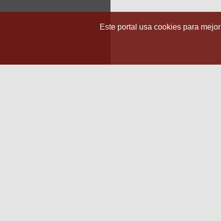
Este portal usa cookies para mejora