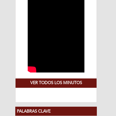
VER TODOS LOS MINUTOS
PALABRAS CLAVE