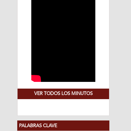
VER TODOS LOS MINUTOS
PALABRAS CLAVE