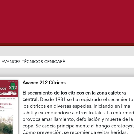
/
AVANCES TÉCNICOS CENICAFÉ
Avance 212 Cítricos
El secamiento de los cítricos en la zona cafetera
central.
Desde 1981 se ha registrado el secamiento
los cítricos en diversas especies, iniciando en lima
tahití y extendiéndose a otros frutales. La enferme
provoca amarillamiento, defoliación y muerte de la
copa. Se asocia principalmente al hongo ceratocyst
Como prevención, se recomienda evitar heridas,