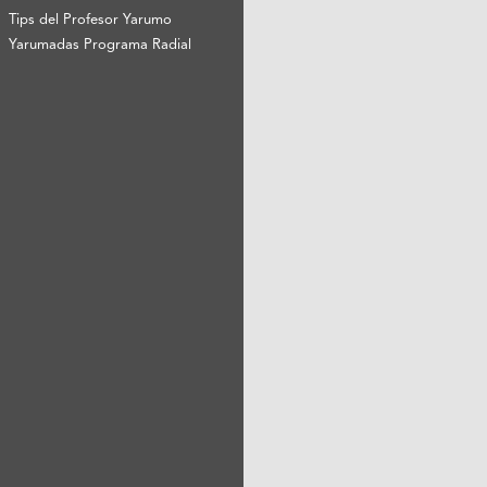
Tips del Profesor Yarumo
Yarumadas Programa Radial