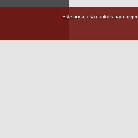
Este portal usa cookies para mejora