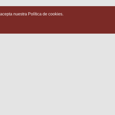
 acepta nuestra Política de cookies.