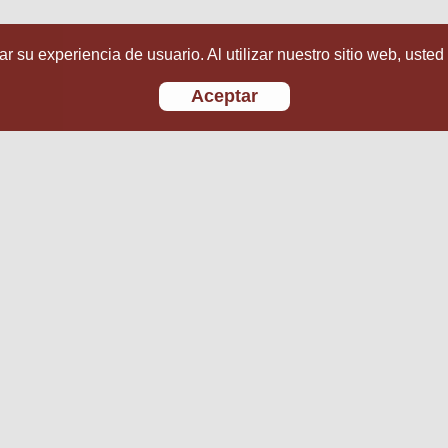
r su experiencia de usuario. Al utilizar nuestro sitio web, usted
Aceptar