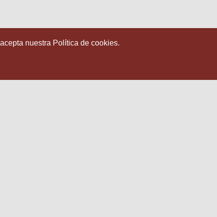
 acepta nuestra Política de cookies.