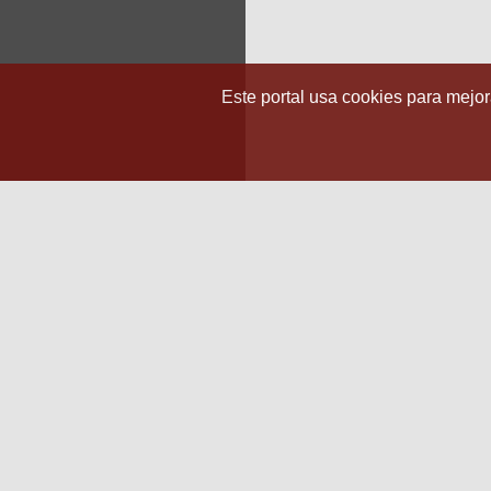
Este portal usa cookies para mejora