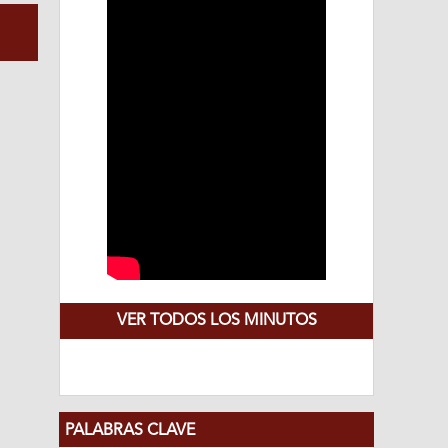
VER TODOS LOS MINUTOS
PALABRAS CLAVE