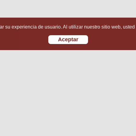
r su experiencia de usuario. Al utilizar nuestro sitio web, usted
Aceptar