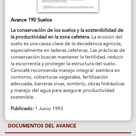
Avance 190 Suelos
La conservación de los suelos y la sostenibilidad de
la productividad en la zona cafetera.
La erosión del
suelo es una causa clave de la decadencia agrícola,
especialmente en laderas cafeteras. Las prácticas de
conservación buscan mantener la fertilidad, reducir
la escorrentía y proteger la estructura del suelo.
Cenicafé recomienda manejo integral: siembra en
contorno, coberturas vegetales, fertilización
adecuada, barreras vivas, sombrío, obras hidráulicas
y manejo del agua para asegurar productividad
sostenible.
Publicado:
1 Junio 1993
DOCUMENTOS DEL AVANCE