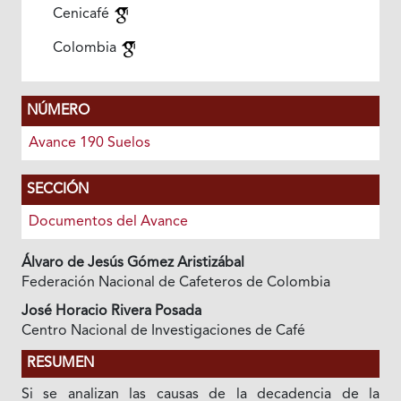
Cenicafé
Colombia
NÚMERO
Avance 190 Suelos
SECCIÓN
Documentos del Avance
Álvaro de Jesús Gómez Aristizábal
Federación Nacional de Cafeteros de Colombia
José Horacio Rivera Posada
Centro Nacional de Investigaciones de Café
RESUMEN
Si se analizan las causas de la decadencia de la