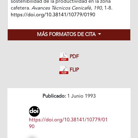
sostenibilidad de la productividad en la zona
cafetera.
Avances Técnicos Cenicafé
,
190
, 1-8.
https://doi.org/10.38141/10779/0190
MÁS FORMATOS DE CITA
PDF
FLIP
Publicado:
1 Junio 1993
https://doi.org/10.38141/10779/01
90