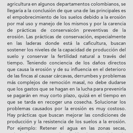
agricultura en algunos departamentos colombianos, se
llegaría a la conclusión de que una de las principales es
el empobrecimiento de los suelos debido a la erosión
por mal uso y manejo de los mismos y por la carencia
de prácticas de conservaicón preventivas de la
erosión. Las prácticas de conservación, especialmente
en las laderas donde está la caficultura, buscan
sostener los niveles de la capacidad de producción del
suelo y conservar la fertilidad natural a través del
tiempo. Teniendo conciencia de los daños directos
que causa la erosión y de su influencia en el deterioro
de las fincas al causar cárcavas, derrumbes y problemas
más complejos de remoción masal, no debe dudarse
que los gastos que se hagan en la lucha para prevenirla
se pagarán en muy corto plazo, quizá en el tiempo en
que se tarda en recoger una cosecha. Solucionar los
problemas causados por la erosión es muy costoso.
Hay prácticas que buscan mejorar las condiciones de
producción y la resistencia de los suelos a la erosión.
Por ejemplo: Retener el agua en las zonas secas,