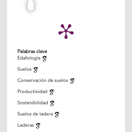
Palabras clave
Edafología
Suelos
Conservación de suelos
Productividad
Sostenibilidad
Suelos de ladera
Laderas