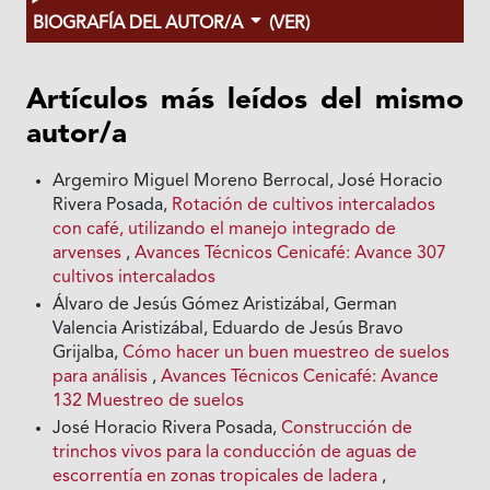
BIOGRAFÍA DEL AUTOR/A
(VER)
Artículos más leídos del mismo
autor/a
Argemiro Miguel Moreno Berrocal, José Horacio
Rivera Posada,
Rotación de cultivos intercalados
con café, utilizando el manejo integrado de
arvenses
,
Avances Técnicos Cenicafé: Avance 307
cultivos intercalados
Álvaro de Jesús Gómez Aristizábal, German
Valencia Aristizábal, Eduardo de Jesús Bravo
Grijalba,
Cómo hacer un buen muestreo de suelos
para análisis
,
Avances Técnicos Cenicafé: Avance
132 Muestreo de suelos
José Horacio Rivera Posada,
Construcción de
trinchos vivos para la conducción de aguas de
escorrentía en zonas tropicales de ladera
,