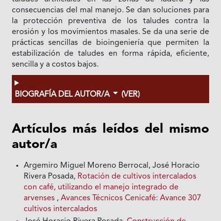
consecuencias del mal manejo. Se dan soluciones para
la protección preventiva de los taludes contra la
erosión y los movimientos masales. Se da una serie de
prácticas sencillas de bioingeniería que permiten la
estabilización de taludes en forma rápida, eficiente,
sencilla y a costos bajos.
BIOGRAFÍA DEL AUTOR/A
(VER)
Artículos más leídos del mismo
autor/a
Argemiro Miguel Moreno Berrocal, José Horacio
Rivera Posada,
Rotación de cultivos intercalados
con café, utilizando el manejo integrado de
arvenses
,
Avances Técnicos Cenicafé: Avance 307
cultivos intercalados