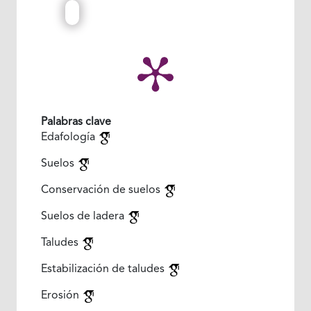
Palabras clave
Edafología
Suelos
Conservación de suelos
Suelos de ladera
Taludes
Estabilización de taludes
Erosión