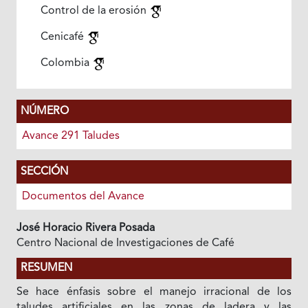
Control de la erosión
Cenicafé
Colombia
NÚMERO
Avance 291 Taludes
SECCIÓN
Documentos del Avance
José Horacio Rivera Posada
Centro Nacional de Investigaciones de Café
RESUMEN
Se hace énfasis sobre el manejo irracional de los
taludes artificiales en las zonas de ladera y las