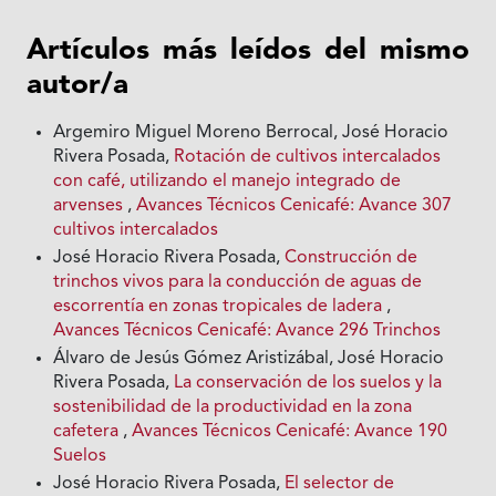
Artículos más leídos del mismo
autor/a
Argemiro Miguel Moreno Berrocal, José Horacio
Rivera Posada,
Rotación de cultivos intercalados
con café, utilizando el manejo integrado de
arvenses
,
Avances Técnicos Cenicafé: Avance 307
cultivos intercalados
José Horacio Rivera Posada,
Construcción de
trinchos vivos para la conducción de aguas de
escorrentía en zonas tropicales de ladera
,
Avances Técnicos Cenicafé: Avance 296 Trinchos
Álvaro de Jesús Gómez Aristizábal, José Horacio
Rivera Posada,
La conservación de los suelos y la
sostenibilidad de la productividad en la zona
cafetera
,
Avances Técnicos Cenicafé: Avance 190
Suelos
José Horacio Rivera Posada,
El selector de