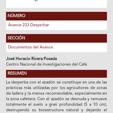
NÚMERO
Avance 233 Desyerbar
SECCIÓN
Documentos del Avance
José Horacio Rivera Posada
Centro Nacional de Investigaciones del Café
RESUMEN
La desyerba con el azadón se constituye en una de las
prácticas más utilizadas por los agricultores de zonas
de ladera y la menos recomendable, especialmente en
la zona cafetera. Con el azadón se desnuda y remueve
totalmente el suelo a gran profundidad (5 a 10 cm),
destruyendo su bioestructura natural y dejando el