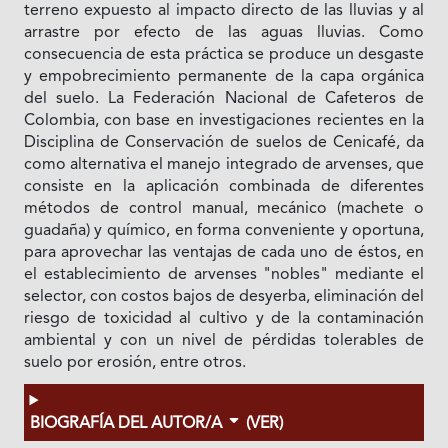
terreno expuesto al impacto directo de las lluvias y al
arrastre por efecto de las aguas lluvias. Como
consecuencia de esta práctica se produce un desgaste
y empobrecimiento permanente de la capa orgánica
del suelo. La Federación Nacional de Cafeteros de
Colombia, con base en investigaciones recientes en la
Disciplina de Conservación de suelos de Cenicafé, da
como alternativa el manejo integrado de arvenses, que
consiste en la aplicación combinada de diferentes
métodos de control manual, mecánico (machete o
guadaña) y químico, en forma conveniente y oportuna,
para aprovechar las ventajas de cada uno de éstos, en
el establecimiento de arvenses "nobles" mediante el
selector, con costos bajos de desyerba, eliminación del
riesgo de toxicidad al cultivo y de la contaminación
ambiental y con un nivel de pérdidas tolerables de
suelo por erosión, entre otros.
BIOGRAFÍA DEL AUTOR/A
(VER)