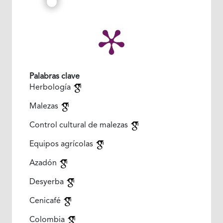
Palabras clave
Herbología
Malezas
Control cultural de malezas
Equipos agrícolas
Azadón
Desyerba
Cenicafé
Colombia