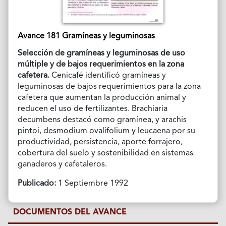
Avance 181 Gramíneas y leguminosas
Selección de gramíneas y leguminosas de uso
múltiple y de bajos requerimientos en la zona
cafetera.
Cenicafé identificó gramíneas y
leguminosas de bajos requerimientos para la zona
cafetera que aumentan la producción animal y
reducen el uso de fertilizantes. Brachiaria
decumbens destacó como gramínea, y arachis
pintoi, desmodium ovalifolium y leucaena por su
productividad, persistencia, aporte forrajero,
cobertura del suelo y sostenibilidad en sistemas
ganaderos y cafetaleros.
Publicado:
1 Septiembre 1992
DOCUMENTOS DEL AVANCE