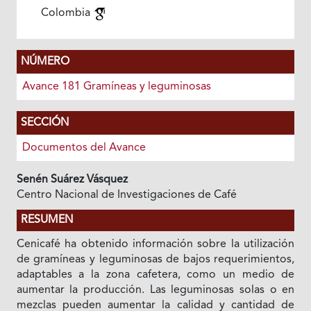
Colombia
NÚMERO
Avance 181 Gramíneas y leguminosas
SECCIÓN
Documentos del Avance
Senén Suárez Vásquez
Centro Nacional de Investigaciones de Café
RESUMEN
Cenicafé ha obtenido información sobre la utilización
de gramíneas y leguminosas de bajos requerimientos,
adaptables a la zona cafetera, como un medio de
aumentar la producción. Las leguminosas solas o en
mezclas pueden aumentar la calidad y cantidad de