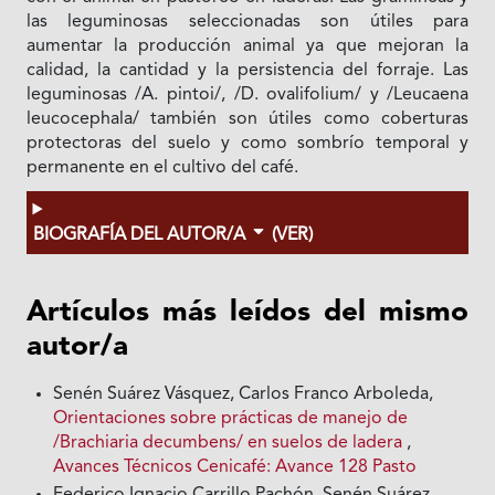
las leguminosas seleccionadas son útiles para
aumentar la producción animal ya que mejoran la
calidad, la cantidad y la persistencia del forraje. Las
leguminosas /A. pintoi/, /D. ovalifolium/ y /Leucaena
leucocephala/ también son útiles como coberturas
protectoras del suelo y como sombrío temporal y
permanente en el cultivo del café.
BIOGRAFÍA DEL AUTOR/A
(VER)
Artículos más leídos del mismo
autor/a
Senén Suárez Vásquez, Carlos Franco Arboleda,
Orientaciones sobre prácticas de manejo de
/Brachiaria decumbens/ en suelos de ladera
,
Avances Técnicos Cenicafé: Avance 128 Pasto