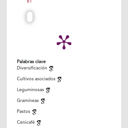
81
Palabras clave
Diversificación
Cultivos asociados
Leguminosas
Gramíneas
Pastos
Cenicafé