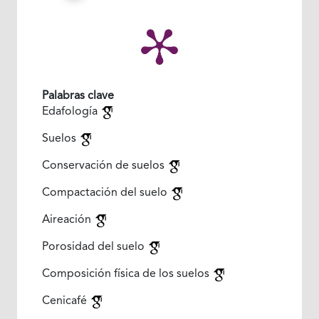
Palabras clave
Edafología
Suelos
Conservación de suelos
Compactación del suelo
Aireación
Porosidad del suelo
Composición física de los suelos
Cenicafé