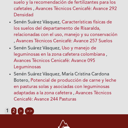
suelo y la recomendación de fertilizantes para los
cafetales
,
Avances Técnicos Cenicafé: Avance 292
Densidad
Senén Suárez Vásquez,
Características físicas de
los suelos del departamento de Risaralda,
relacionadas con el uso, manejo y su conservación
,
Avances Técnicos Cenicafé: Avance 257 Suelos
Senén Suárez Vásquez,
Uso y manejo de
leguminosas en la zona cafetera colombiana
,
Avances Técnicos Cenicafé: Avance 095
Leguminosas
Senén Suárez Vásquez, María Cristina Cardona
Botero,
Potencial de producción de carne y leche
en pasturas solas y asociadas con leguminosas
adaptadas a la zona cafetera
,
Avances Técnicos
Cenicafé: Avance 244 Pasturas
1
2
>
>>