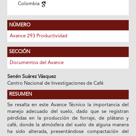
Colombia
NÚMERO
Avance 293 Productividad
SECCIÓN
Documentos del Avance
Senén Suárez Vásquez
Centro Nacional de Investigaciones de Café
RESUMEN
Se resalta en este Avance Técnico la importancia del
manejo adecuado del suelo, dado que se registran
pérdidas en la producción de forraje, de plátano y
café, donde la atmósfera del suelo de alguna manera
ha sido alterada, presentándose compactación del