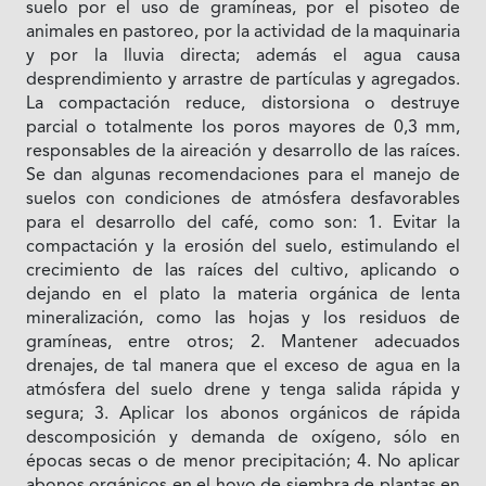
suelo por el uso de gramíneas, por el pisoteo de
animales en pastoreo, por la actividad de la maquinaria
y por la lluvia directa; además el agua causa
desprendimiento y arrastre de partículas y agregados.
La compactación reduce, distorsiona o destruye
parcial o totalmente los poros mayores de 0,3 mm,
responsables de la aireación y desarrollo de las raíces.
Se dan algunas recomendaciones para el manejo de
suelos con condiciones de atmósfera desfavorables
para el desarrollo del café, como son: 1. Evitar la
compactación y la erosión del suelo, estimulando el
crecimiento de las raíces del cultivo, aplicando o
dejando en el plato la materia orgánica de lenta
mineralización, como las hojas y los residuos de
gramíneas, entre otros; 2. Mantener adecuados
drenajes, de tal manera que el exceso de agua en la
atmósfera del suelo drene y tenga salida rápida y
segura; 3. Aplicar los abonos orgánicos de rápida
descomposición y demanda de oxígeno, sólo en
épocas secas o de menor precipitación; 4. No aplicar