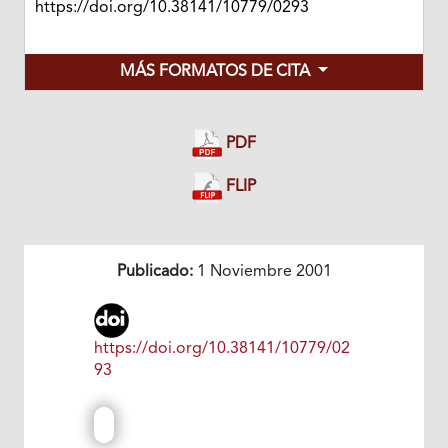
https://doi.org/10.38141/10779/0293
MÁS FORMATOS DE CITA
PDF
FLIP
Publicado:
1 Noviembre 2001
https://doi.org/10.38141/10779/02
93