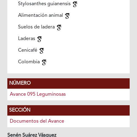
Stylosanthes guianensis
Alimentación animal
Suelos de ladera
Laderas
Cenicafé
Colombia
NÚMERO
Avance 095 Leguminosas
SECCIÓN
Documentos del Avance
Senén Suárez Vásquez