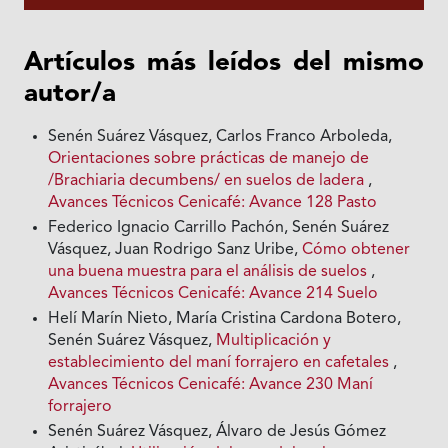
Artículos más leídos del mismo
autor/a
Senén Suárez Vásquez, Carlos Franco Arboleda,
Orientaciones sobre prácticas de manejo de
/Brachiaria decumbens/ en suelos de ladera
,
Avances Técnicos Cenicafé: Avance 128 Pasto
Federico Ignacio Carrillo Pachón, Senén Suárez
Vásquez, Juan Rodrigo Sanz Uribe,
Cómo obtener
una buena muestra para el análisis de suelos
,
Avances Técnicos Cenicafé: Avance 214 Suelo
Helí Marín Nieto, María Cristina Cardona Botero,
Senén Suárez Vásquez,
Multiplicación y
establecimiento del maní forrajero en cafetales
,
Avances Técnicos Cenicafé: Avance 230 Maní
forrajero
Senén Suárez Vásquez, Álvaro de Jesús Gómez