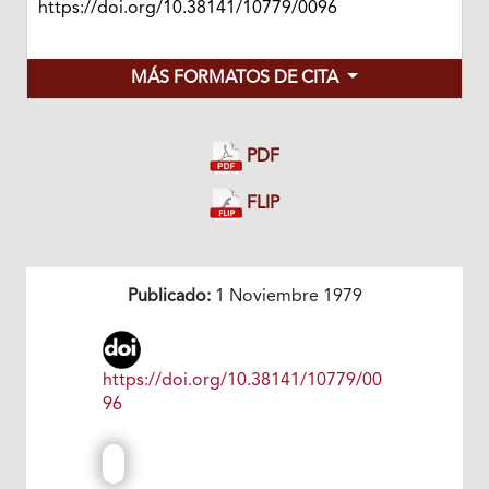
https://doi.org/10.38141/10779/0096
MÁS FORMATOS DE CITA
PDF
FLIP
Publicado:
1 Noviembre 1979
https://doi.org/10.38141/10779/00
96