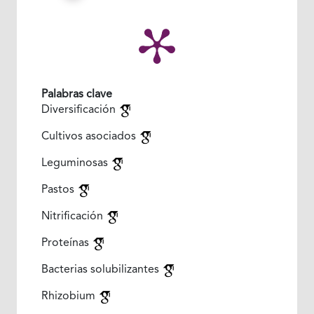
Palabras clave
Diversificación
Cultivos asociados
Leguminosas
Pastos
Nitrificación
Proteínas
Bacterias solubilizantes
Rhizobium