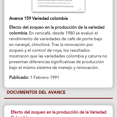
Avance 159 Variedad colombia
Efecto del zoqueo en la producción de la variedad
colombia.
En cenicafé, desde 1980 se evaluó el
rendimiento de variedades de café de porte bajo
en naranjal, chinchiná. Tras la renovación por
zoqueo y el control de roya, los resultados
mostraron que las variedades colombia y caturra no
presentan diferencias significativas de producción
bajo el mismo sistema de manejo y renovación.
Publicado:
1 Febrero 1991
DOCUMENTOS DEL AVANCE
Efecto del zoqueo en la producción de la Variedad