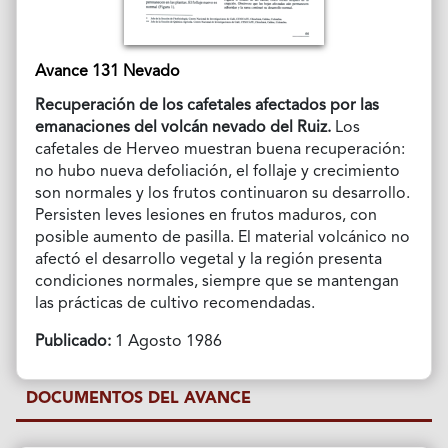
Avance 131 Nevado
Recuperación de los cafetales afectados por las
emanaciones del volcán nevado del Ruiz.
Los
cafetales de Herveo muestran buena recuperación:
no hubo nueva defoliación, el follaje y crecimiento
son normales y los frutos continuaron su desarrollo.
Persisten leves lesiones en frutos maduros, con
posible aumento de pasilla. El material volcánico no
afectó el desarrollo vegetal y la región presenta
condiciones normales, siempre que se mantengan
las prácticas de cultivo recomendadas.
Publicado:
1 Agosto 1986
DOCUMENTOS DEL AVANCE