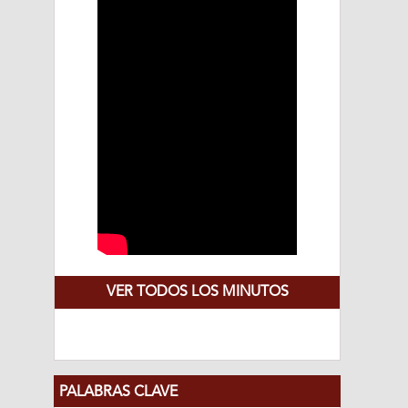
VER TODOS LOS MINUTOS
PALABRAS CLAVE