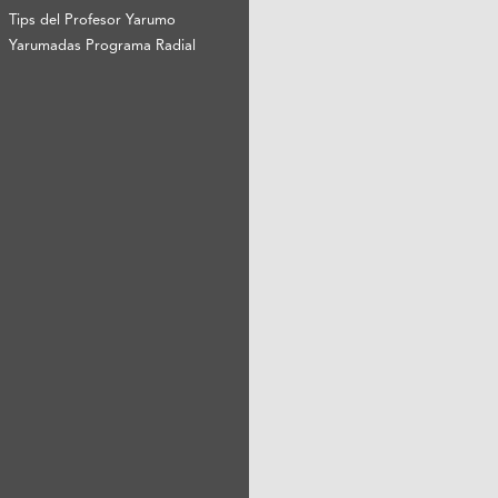
Tips del Profesor Yarumo
Yarumadas Programa Radial