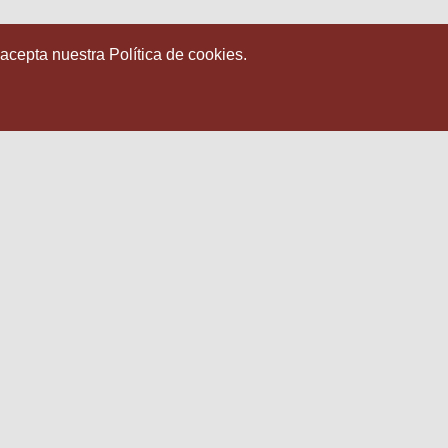
 acepta nuestra Política de cookies.