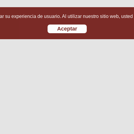
r su experiencia de usuario. Al utilizar nuestro sitio web, usted
Aceptar