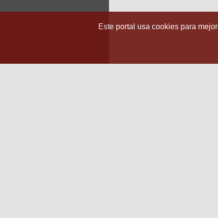
Este portal usa cookies para mejora