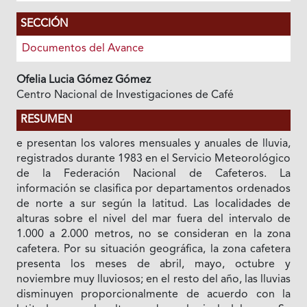
SECCIÓN
Documentos del Avance
Ofelia Lucia Gómez Gómez
Centro Nacional de Investigaciones de Café
RESUMEN
e presentan los valores mensuales y anuales de lluvia,
registrados durante 1983 en el Servicio Meteorológico
de la Federación Nacional de Cafeteros. La
información se clasifica por departamentos ordenados
de norte a sur según la latitud. Las localidades de
alturas sobre el nivel del mar fuera del intervalo de
1.000 a 2.000 metros, no se consideran en la zona
cafetera. Por su situación geográfica, la zona cafetera
presenta los meses de abril, mayo, octubre y
noviembre muy lluviosos; en el resto del año, las lluvias
disminuyen proporcionalmente de acuerdo con la