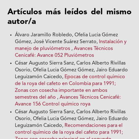
Artículos más leídos del mismo
autor/a
Álvaro Jaramillo Robledo, Ofelia Lucia Gómez
Gómez, José Vicente Suárez Serrato,
Instalación y
manejo de pluviómetros
,
Avances Técnicos
Cenicafé: Avance 052 Pluviómetros
César Augusto Sierra Sanz, Carlos Alberto Rivillas
Osorio, Ofelia Lucia Gómez Gómez, Jairo Eduardo
Leguizamón Caicedo,
Epocas de control químico
de la roya del cafeto en Colombia para 1991;
Zonas con cosecha importante en ambos
semestres del año
,
Avances Técnicos Cenicafé:
Avance 156 Control químico roya
César Augusto Sierra Sanz, Carlos Alberto Rivillas
Osorio, Ofelia Lucia Gómez Gómez, Jairo Eduardo
Leguizamón Caicedo,
Recomendaciones para el
control químico de la roya del cafeto para 1991;