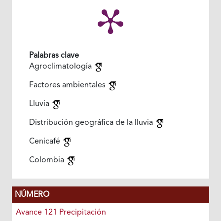
Palabras clave
Agroclimatología
Factores ambientales
Lluvia
Distribución geográfica de la lluvia
Cenicafé
Colombia
NÚMERO
Avance 121 Precipitación