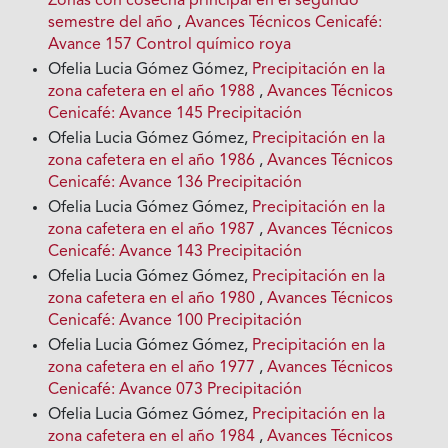
Zonas con cosecha principal en el segundo
semestre del año
,
Avances Técnicos Cenicafé:
Avance 157 Control químico roya
Ofelia Lucia Gómez Gómez,
Precipitación en la
zona cafetera en el año 1988
,
Avances Técnicos
Cenicafé: Avance 145 Precipitación
Ofelia Lucia Gómez Gómez,
Precipitación en la
zona cafetera en el año 1986
,
Avances Técnicos
Cenicafé: Avance 136 Precipitación
Ofelia Lucia Gómez Gómez,
Precipitación en la
zona cafetera en el año 1987
,
Avances Técnicos
Cenicafé: Avance 143 Precipitación
Ofelia Lucia Gómez Gómez,
Precipitación en la
zona cafetera en el año 1980
,
Avances Técnicos
Cenicafé: Avance 100 Precipitación
Ofelia Lucia Gómez Gómez,
Precipitación en la
zona cafetera en el año 1977
,
Avances Técnicos
Cenicafé: Avance 073 Precipitación
Ofelia Lucia Gómez Gómez,
Precipitación en la
zona cafetera en el año 1984
,
Avances Técnicos