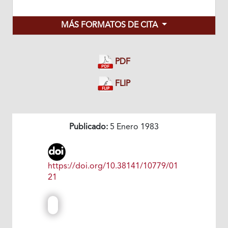
MÁS FORMATOS DE CITA
PDF
FLIP
Publicado:
5 Enero 1983
https://doi.org/10.38141/10779/01
21