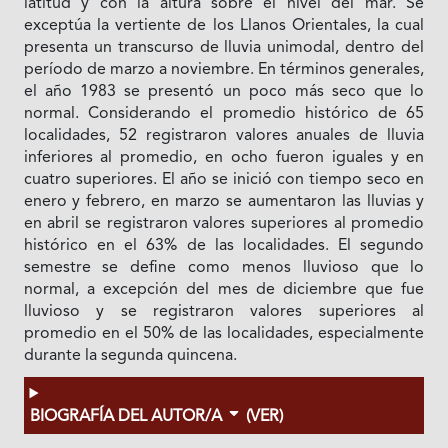
latitud y con la altura sobre el nivel del mar. Se
exceptúa la vertiente de los Llanos Orientales, la cual
presenta un transcurso de lluvia unimodal, dentro del
período de marzo a noviembre. En términos generales,
el año 1983 se presentó un poco más seco que lo
normal. Considerando el promedio histórico de 65
localidades, 52 registraron valores anuales de lluvia
inferiores al promedio, en ocho fueron iguales y en
cuatro superiores. El año se inició con tiempo seco en
enero y febrero, en marzo se aumentaron las lluvias y
en abril se registraron valores superiores al promedio
histórico en el 63% de las localidades. El segundo
semestre se define como menos lluvioso que lo
normal, a excepción del mes de diciembre que fue
lluvioso y se registraron valores superiores al
promedio en el 50% de las localidades, especialmente
durante la segunda quincena.
BIOGRAFÍA DEL AUTOR/A
(VER)