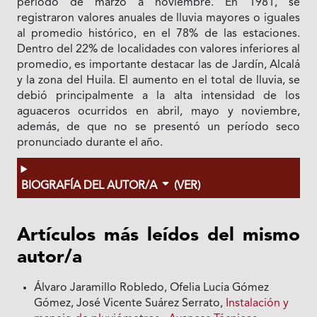
período de marzo a noviembre. En 1981, se
registraron valores anuales de lluvia mayores o iguales
al promedio histórico, en el 78% de las estaciones.
Dentro del 22% de localidades con valores inferiores al
promedio, es importante destacar las de Jardín, Alcalá
y la zona del Huila. El aumento en el total de lluvia, se
debió principalmente a la alta intensidad de los
aguaceros ocurridos en abril, mayo y noviembre,
además, de que no se presentó un período seco
pronunciado durante el año.
BIOGRAFÍA DEL AUTOR/A
(VER)
Artículos más leídos del mismo
autor/a
Álvaro Jaramillo Robledo, Ofelia Lucia Gómez
Gómez, José Vicente Suárez Serrato,
Instalación y