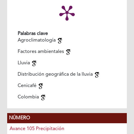
Palabras clave
Agroclimatología
Factores ambientales
Lluvia
Distribución geográfica de la lluvia
Cenicafé
Colombia
NÚMERO
Avance 105 Precipitación