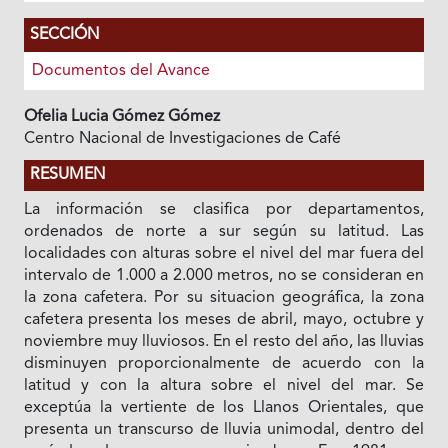
SECCIÓN
Documentos del Avance
Ofelia Lucia Gómez Gómez
Centro Nacional de Investigaciones de Café
RESUMEN
La información se clasifica por departamentos,
ordenados de norte a sur según su latitud. Las
localidades con alturas sobre el nivel del mar fuera del
intervalo de 1.000 a 2.000 metros, no se consideran en
la zona cafetera. Por su situacion geográfica, la zona
cafetera presenta los meses de abril, mayo, octubre y
noviembre muy lluviosos. En el resto del año, las lluvias
disminuyen proporcionalmente de acuerdo con la
latitud y con la altura sobre el nivel del mar. Se
exceptúa la vertiente de los Llanos Orientales, que
presenta un transcurso de lluvia unimodal, dentro del