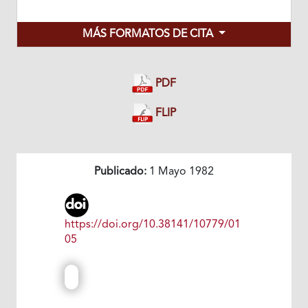
MÁS FORMATOS DE CITA
PDF
FLIP
Publicado:
1 Mayo 1982
https://doi.org/10.38141/10779/01
05