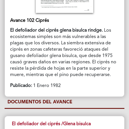
Avance 102 Ciprés
El defoliador del ciprés glena bisulca rindge
.
Los
ecosistemas simples son más vulnerables a las
plagas que los diversos. La siembra extensiva de
ciprés en zonas cafeteras favoreció ataques del
gusano defoliador glena bisulca, que desde 1975
causó graves daños en varias regiones. El ciprés no
resiste la pérdida de hojas en la parte superior y
muere, mientras que el pino puede recuperarse.
Publicado:
1 Enero 1982
DOCUMENTOS DEL AVANCE
El defoliador del ciprés /Glena bisulca