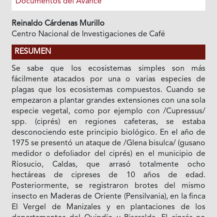
Documentos del Avance
Reinaldo Cárdenas Murillo
Centro Nacional de Investigaciones de Café
RESUMEN
Se sabe que los ecosistemas simples son más
fácilmente atacados por una o varias especies de
plagas que los ecosistemas compuestos. Cuando se
empezaron a plantar grandes extensiones con una sola
especie vegetal, como por ejemplo con /Cupressus/
spp. (ciprés) en regiones cafeteras, se estaba
desconociendo este principio biológico. En el año de
1975 se presentó un ataque de /Glena bisulca/ (gusano
medidor o defoliador del ciprés) en el municipio de
Ríosucio, Caldas, que arrasó totalmente ocho
hectáreas de cipreses de 10 años de edad.
Posteriormente, se registraron brotes del mismo
insecto en Maderas de Oriente (Pensilvania), en la finca
El Vergel de Manizales y en plantaciones de los