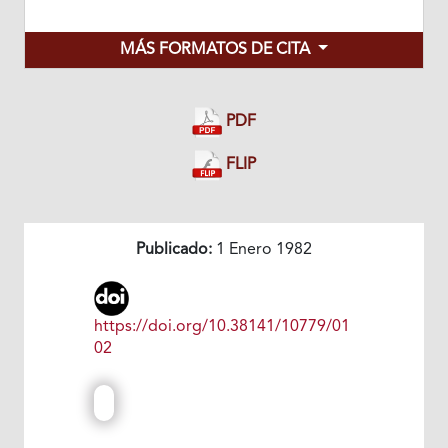
MÁS FORMATOS DE CITA
PDF
FLIP
Publicado:
1 Enero 1982
https://doi.org/10.38141/10779/01
02