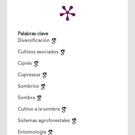
Palabras clave
Diversificación
Cultivos asociados
Ciprés
Cupressus
Sombríos
Sombra
Cultivo a la sombra
Sistemas agroforestales
Entomología