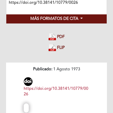
https://doi.org/10.38141/10779/0026
MÁS FORMATOS DE CITA
PDF
FLIP
Publicado:
1 Agosto 1973
https://doi.org/10.38141/10779/00
26