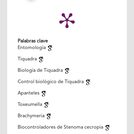
Palabras clave
Entomología
Tiquadra
Biología de Tiquadra
Control biológico de Tiquadra
Apanteles
Toxeumella
Brachymeria
Biocontroladores de Stenoma cecropia