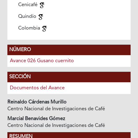
Cenicafé
Quindío
Colombia
NÚMERO
Avance 026 Gusano cuernito
SECCIÓN
Documentos del Avance
Reinaldo Cárdenas Murillo
Centro Nacional de Investigaciones de Café
Marcial Benavides Gómez
Centro Nacional de Investigaciones de Café
RESUMEN