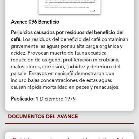
Avance 096 Beneficio
Perjuicios causados por residuos del beneficio del
café.
Los residuos del beneficio del café contaminan
gravemente las aguas por su alta carga orgánica y
acidez. Provocan muerte de fauna acuática,
reducción de oxígeno, proliferación microbiana,
malos olores, corrosión, turbidez y deterioro del
paisaje. Ensayos en cenicafé demostraron que
incluso bajas concentraciones de estas aguas
causan rápida mortalidad en peces y renacuajos.
Publicado:
1 Diciembre 1979
DOCUMENTOS DEL AVANCE