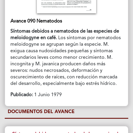
Avance 090 Nematodos
Síntomas debidos a nematodos de las especies de
meloidogyne en café.
Los síntomas por nematodos
meloidogyne se agrupan según la especie. M.
exigua causa nudosidades pequeñas y síntomas
secundarios leves como menor crecimiento. M.
incognita y M. javanica producen daños más
severos: nudos necrosados, deformación y
oscurecimiento de raíces, con reducción marcada
del desarrollo, especialmente bajo estrés hídrico.
Publicado:
1 Junio 1979
DOCUMENTOS DEL AVANCE