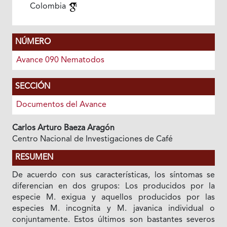
Colombia
NÚMERO
Avance 090 Nematodos
SECCIÓN
Documentos del Avance
Carlos Arturo Baeza Aragón
Centro Nacional de Investigaciones de Café
RESUMEN
De acuerdo con sus características, los síntomas se
diferencian en dos grupos: Los producidos por la
especie M. exigua y aquellos producidos por las
especies M. incognita y M. javanica individual o
conjuntamente. Estos últimos son bastantes severos