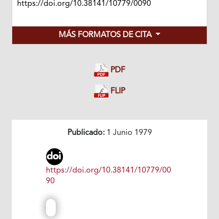
https://doi.org/10.38141/10779/0090
MÁS FORMATOS DE CITA
PDF
FLIP
Publicado:
1 Junio 1979
https://doi.org/10.38141/10779/00
90